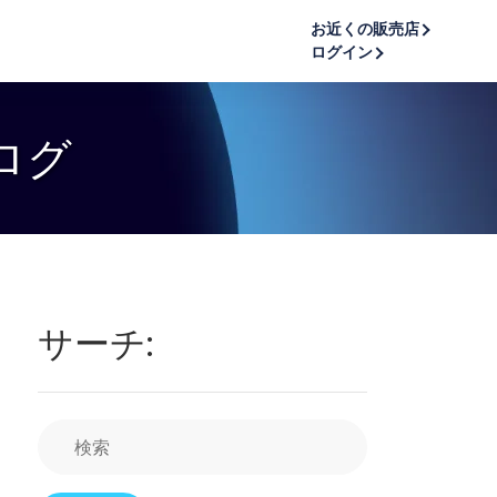
お近くの販売店
ログイン
ログ
サーチ: