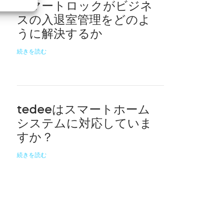
スマートロックがビジネ
スの入退室管理をどのよ
うに解決するか
続きを読む
tedeeはスマートホーム
システムに対応していま
すか？
続きを読む