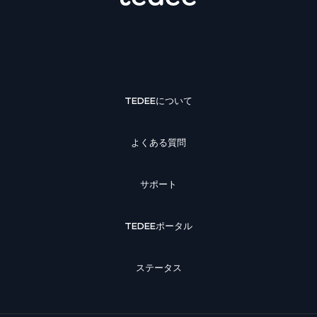
TEDEEについて
よくある質問
サポート
TEDEEポータル
ステータス