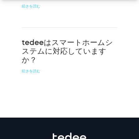
続きを読む
tedeeはスマートホームシ
ステムに対応しています
か？
続きを読む