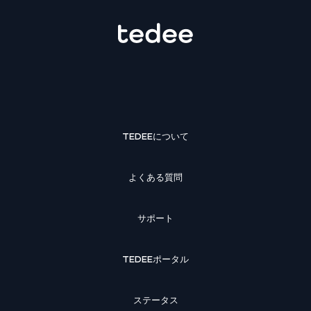
TEDEEについて
よくある質問
サポート
TEDEEポータル
ステータス