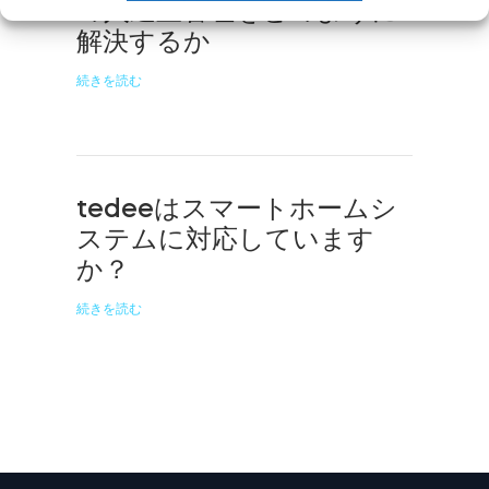
の入退室管理をどのように
解決するか
続きを読む
tedeeはスマートホームシ
ステムに対応しています
か？
続きを読む