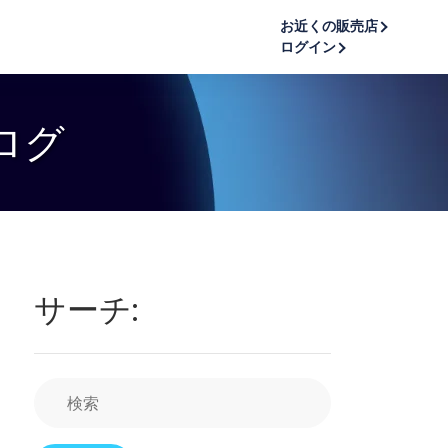
お近くの販売店
ログイン
ログ
サーチ: