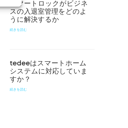
スマートロックがビジネ
スの入退室管理をどのよ
うに解決するか
続きを読む
tedeeはスマートホーム
システムに対応していま
すか？
続きを読む