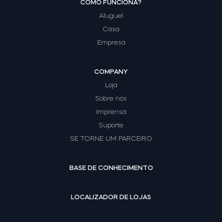
COMO FUNCIONA?
Tedee GO2
Aluguel
Casa
Empresa
COMPANY
Loja
Sobre nós
Imprensa
Suporte
SE TORNE UM PARCEIRO
BASE DE CONHECIMENTO
LOCALIZADOR DE LOJAS