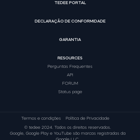
TEDEE PORTAL
DECLARAÇÃO DE CONFORMIDADE
GARANTIA
RESOURCES
Perguntas Frequentes
API
FORUM
Status page
Termos e condições
Política de Privacidade
© tedee 2024. Todos os direitos reservados.
Google, Google Play e YouTube são marcas registradas da
Google LLC.