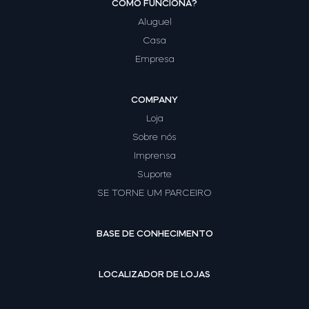
COMO FUNCIONA?
Tedee GO2
Aluguel
Casa
Empresa
COMPANY
Loja
Sobre nós
Imprensa
Suporte
SE TORNE UM PARCEIRO
BASE DE CONHECIMENTO
LOCALIZADOR DE LOJAS