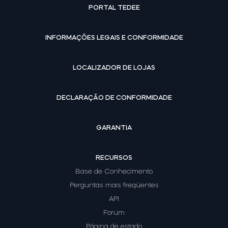
PORTAL TEDEE
INFORMAÇÕES LEGAIS E CONFORMIDADE
LOCALIZADOR DE LOJAS
DECLARAÇÃO DE CONFORMIDADE
GARANTIA
RECURSOS
Base de Conhecimento
Perguntas mais freqüentes
API
Forum
Página de estado