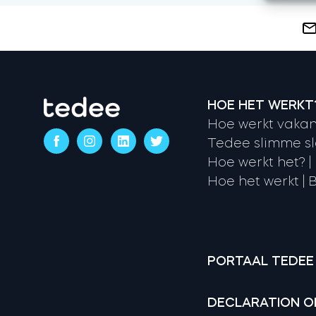
HOE HET WERKT
Hoe werkt vakan
Tedee slimme sl
Hoe werkt het? |
Hoe het werkt | B
PORTAAL TEDEE
DECLARATION O