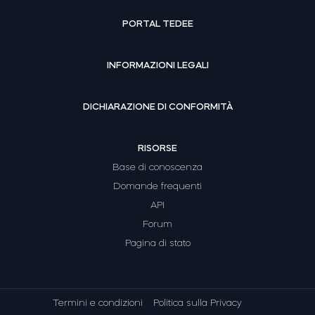
PORTAL TEDEE
INFORMAZIONI LEGALI
DICHIARAZIONE DI CONFORMITÀ
RISORSE
Base di conoscenza
Domande frequenti
API
Forum
Pagina di stato
Termini e condizioni
Politica sulla Privacy