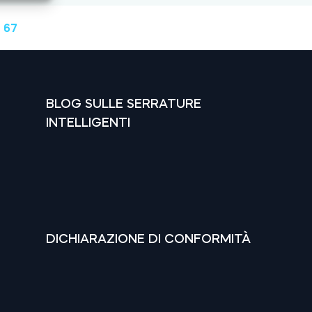
 67
BLOG SULLE SERRATURE
INTELLIGENTI
DICHIARAZIONE DI CONFORMITÀ