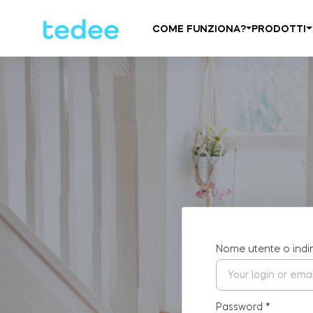
COME FUNZIONA?
PRODOTTI
Nome utente o indi
Password
*