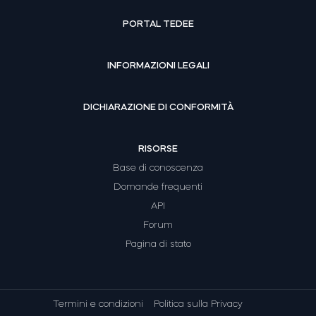
PORTAL TEDEE
INFORMAZIONI LEGALI
DICHIARAZIONE DI CONFORMITÀ
RISORSE
Base di conoscenza
Domande frequenti
API
Forum
Pagina di stato
Termini e condizioni
Politica sulla Privacy