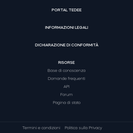
PORTAL TEDEE
INFORMAZIONI LEGALI
DICHIARAZIONE DI CONFORMITÀ
RISORSE
Base di conoscenza
Domande frequenti
API
Forum
Pagina di stato
Termini e condizioni
Politica sulla Privacy