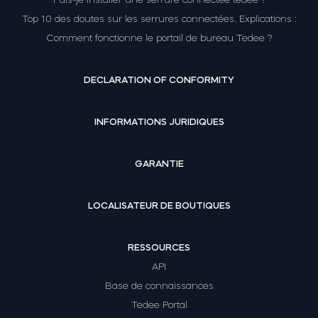
Top 10 des doutes sur les serrures connectées. Explications :
Comment fonctionne le portail de bureau Tedee ?
DECLARATION OF CONFORMITY
INFORMATIONS JURIDIQUES
GARANTIE
LOCALISATEUR DE BOUTIQUES
RESSOURCES
API
Base de connaissances
Tedee Portal