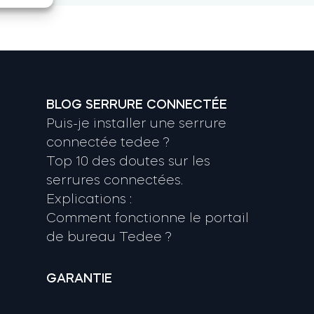
BLOG SERRURE CONNECTÉE
Puis-je installer une serrure
connectée tedee ?
Top 10 des doutes sur les
serrures connectées.
Explications :
Comment fonctionne le portail
de bureau Tedee ?
GARANTIE