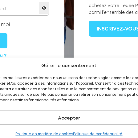
achetez votre Tedee P
parmi l'ensemble des a
 moi
INSCRIVEZ-VOU
u ?
Gérer le consentement
ir les meilleures expériences, nous utilisons des technologies comme les co
ker et/ou accéder à des informations sur l'appareil. Consentir à ces techno
ettra de traiter des données telles que le comportement de navigation ou
nts uniques sur ce site. Ne pas consentir ou retirer son consentement peut 
ent certaines fonctionnalités et fonctions.
Accepter
Politique en matière de cookies
Politique de confidentialité