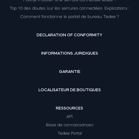
Top 10 des doutes sur les serrures connectées. Explications :
Comment fonctionne le portail de bureau Tedee ?
DECLARATION OF CONFORMITY
INFORMATIONS JURIDIQUES
GARANTIE
LOCALISATEUR DE BOUTIQUES
RESSOURCES
API
Base de connaissances
Tedee Portal