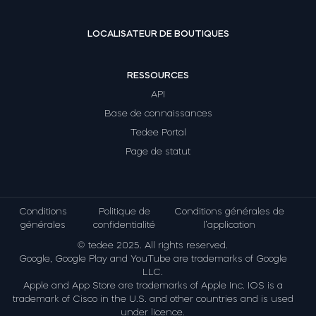
LOCALISATEUR DE BOUTIQUES
RESSOURCES
API
Base de connaissances
Tedee Portal
Page de statut
Conditions
Politique de
Conditions générales de
générales
confidentialité
l’application
© tedee 2025. All rights reserved.
Google, Google Play and YouTube are trademarks of Google
LLC.
Apple and App Store are trademarks of Apple Inc. IOS is a
trademark of Cisco in the U.S. and other countries and is used
under licence.