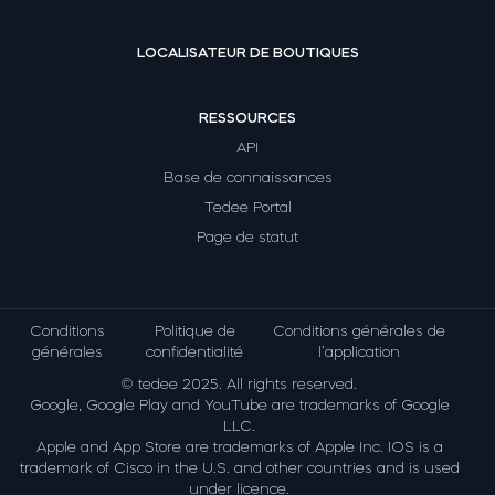
LOCALISATEUR DE BOUTIQUES
RESSOURCES
API
Base de connaissances
Tedee Portal
Page de statut
Conditions
Politique de
Conditions générales de
générales
confidentialité
l’application
© tedee 2025. All rights reserved.
Google, Google Play and YouTube are trademarks of Google
LLC.
Apple and App Store are trademarks of Apple Inc. IOS is a
trademark of Cisco in the U.S. and other countries and is used
under licence.