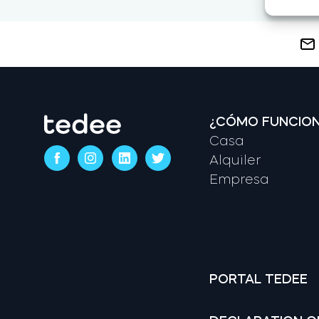
¿CÓMO FUNCIO
Casa
Alquiler
Empresa
PORTAL TEDEE