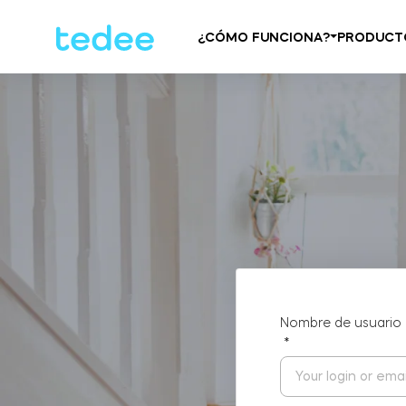
¿CÓMO FUNCIONA?
PRODUCT
Nombre de usuario 
*