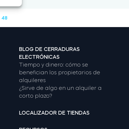
 48
BLOG DE CERRADURAS
ELECTRÓNICAS
Tiempo y dinero: cómo se
benefician los propietarios de
alquileres
¿Sirve de algo en un alquiler a
corto plazo?
LOCALIZADOR DE TIENDAS