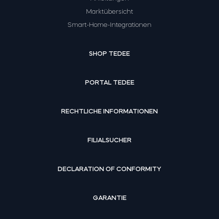
Marktübersicht
Smart-Home-Integrationen
SHOP TEDEE
PORTAL TEDEE
RECHTLICHE INFORMATIONEN
FILIALSUCHER
DECLARATION OF CONFORMITY
GARANTIE