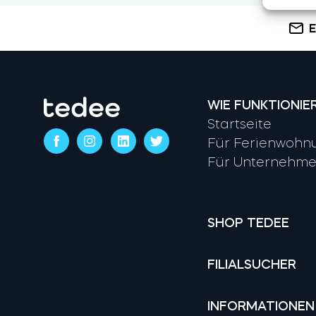
E
WIE FUNKTIONIE
Startseite
Für Ferienwohn
Für Unternehm
SHOP TEDEE
FILIALSUCHER
INFORMATIONEN