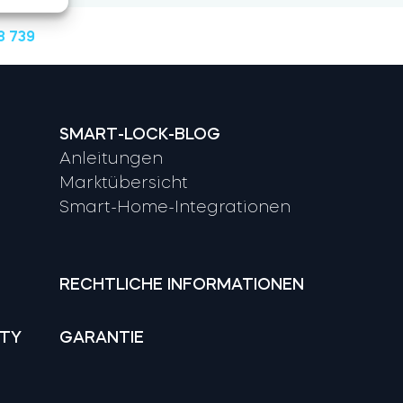
8 739
SMART-LOCK-BLOG
Anleitungen
Marktübersicht
Smart-Home-Integrationen
RECHTLICHE INFORMATIONEN
ITY
GARANTIE