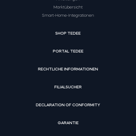
Marktübersicht
Smart-Home-Integrationen
SHOP TEDEE
PORTAL TEDEE
RECHTLICHE INFORMATIONEN
FILIALSUCHER
DECLARATION OF CONFORMITY
GARANTIE